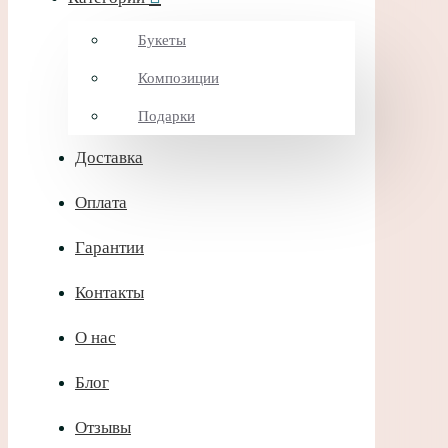
Букеты
Композиции
Подарки
Доставка
Оплата
Гарантии
Контакты
О нас
Блог
Отзывы