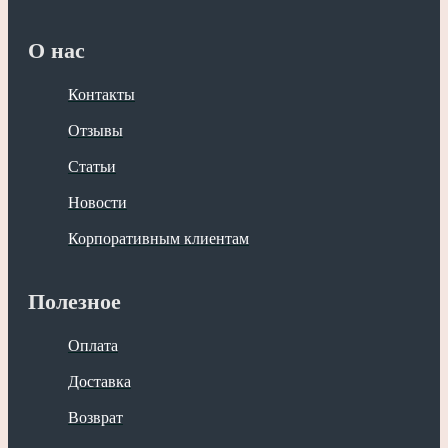
О нас
Контакты
Отзывы
Статьи
Новости
Корпоративным клиентам
Полезное
Оплата
Доставка
Возврат