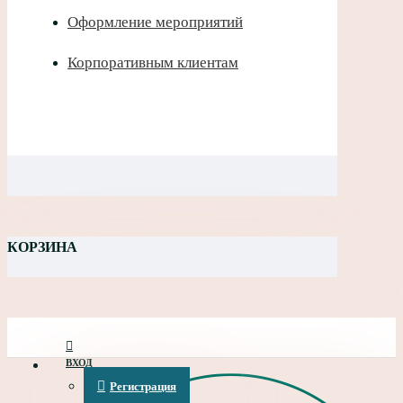
Оформление мероприятий
Корпоративным клиентам
КОРЗИНА
ВХОД
Регистрация