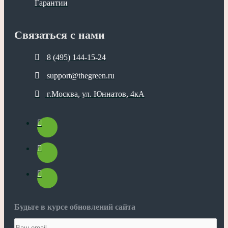
Гарантии
Связаться с нами
8 (495) 144-15-24
support@thegreen.ru
г.Москва, ул. Юннатов, 4кА
Будьте в курсе обновлений сайта