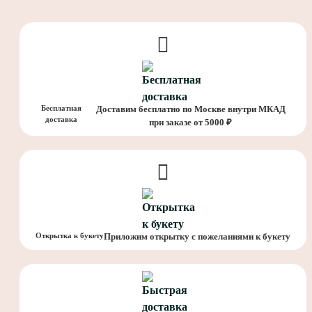
Бесплатная
Доставим бесплатно по Москве внутри МКАД
доставка
при заказе от 5000 ₽
Открытка к букету
Приложим открытку с пожеланиями к букету