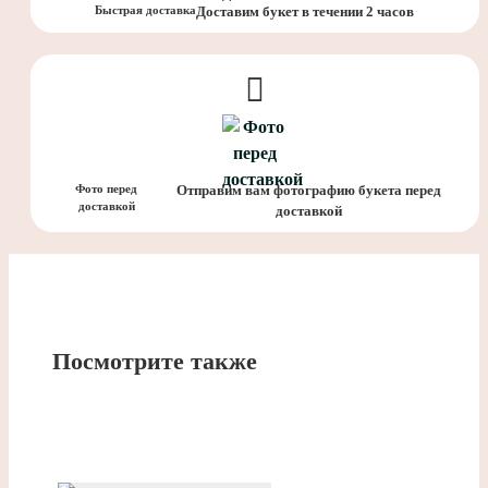
Быстрая доставка
Доставим букет в течении 2 часов
Фото перед
Отправим вам фотографию букета перед
доставкой
доставкой
Посмотрите также