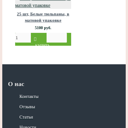
25 шт, Белые тюльпаны, в
матовой упаковке
5100 руб.
КУПИТЬ
О нас
Контакты
Отзывы
Статьи
Новости