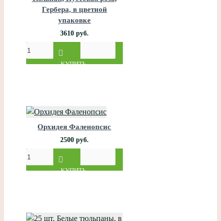
Гербера, в цветной
упаковке
3610 руб.
КУПИТЬ
Орхидея Фаленопсис
2500 руб.
КУПИТЬ