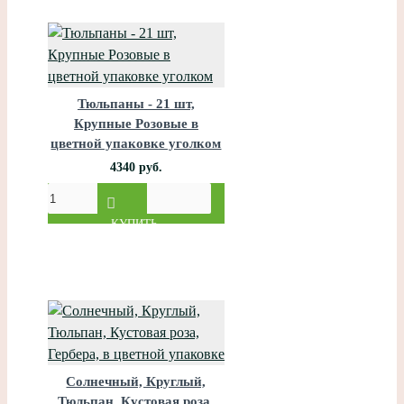
Тюльпаны - 21 шт,
Крупные Розовые в
цветной упаковке уголком
4340 руб.
КУПИТЬ
Солнечный, Круглый,
Тюльпан, Кустовая роза,