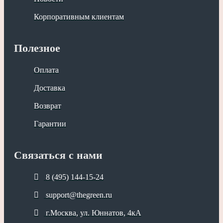
Корпоративным клиентам
Полезное
Оплата
Доставка
Возврат
Гарантии
Связаться с нами
8 (495) 144-15-24
support@thegreen.ru
г.Москва, ул. Юннатов, 4кА