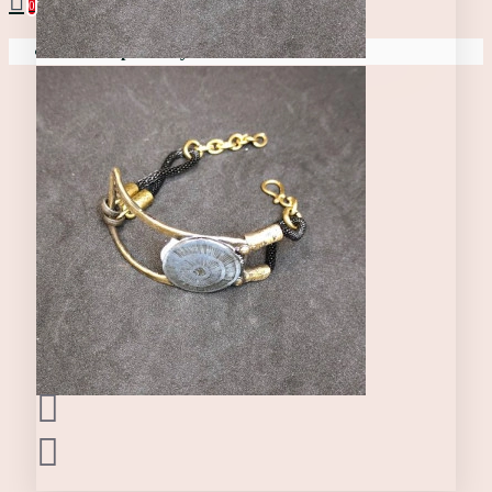
0
Ваша корзина пуста!