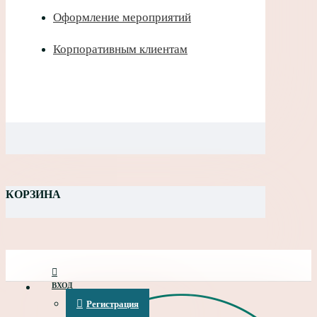
Оформление мероприятий
Корпоративным клиентам
КОРЗИНА
ВХОД
Регистрация