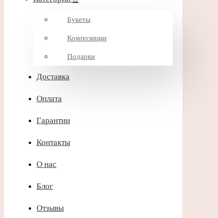
Букеты
Композиции
Подарки
Доставка
Оплата
Гарантии
Контакты
О нас
Блог
Отзывы